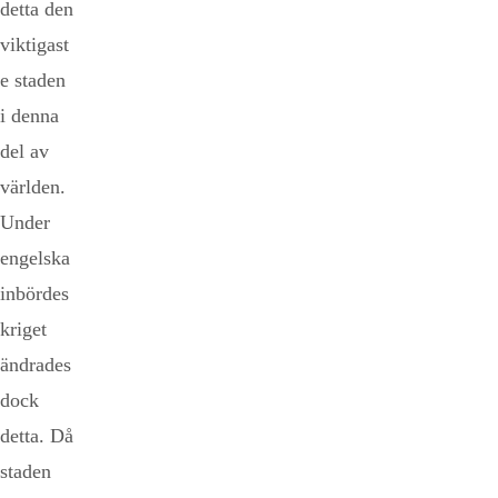
detta den
viktigast
e staden
i denna
del av
världen.
Under
engelska
inbördes
kriget
ändrades
dock
detta. Då
staden