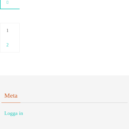
1
2
Meta
Logga in