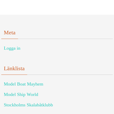
Meta
Logga in
Länklista
Model Boat Mayhem
Model Ship World
Stockholms Skalabåtklubb