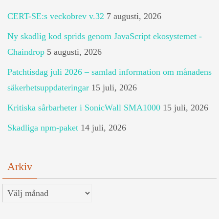
CERT-SE:s veckobrev v.32
7 augusti, 2026
Ny skadlig kod sprids genom JavaScript ekosystemet -
Chaindrop
5 augusti, 2026
Patchtisdag juli 2026 – samlad information om månadens
säkerhetsuppdateringar
15 juli, 2026
Kritiska sårbarheter i SonicWall SMA1000
15 juli, 2026
Skadliga npm-paket
14 juli, 2026
Arkiv
Arkiv