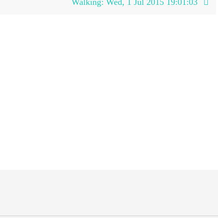
Walking: Wed, 1 Jul 2015 19:01:03