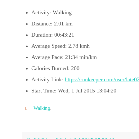
Activity: Walking
Distance: 2.01 km
Duration: 00:43:21
Average Speed: 2.78 kmh
Average Pace: 21:34 min/km
Calories Burned: 200
Activity Link:
https://runkeeper.com/user/late0
Start Time: Wed, 1 Jul 2015 13:04:20
Walking
.