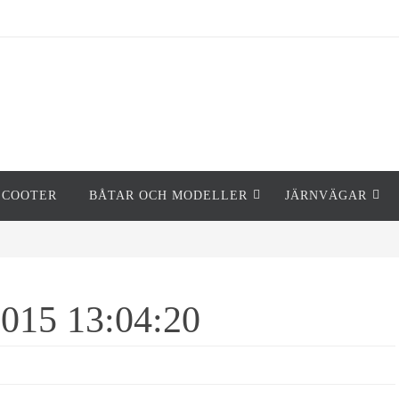
SCOOTER
BÅTAR OCH MODELLER
JÄRNVÄGAR
2015 13:04:20